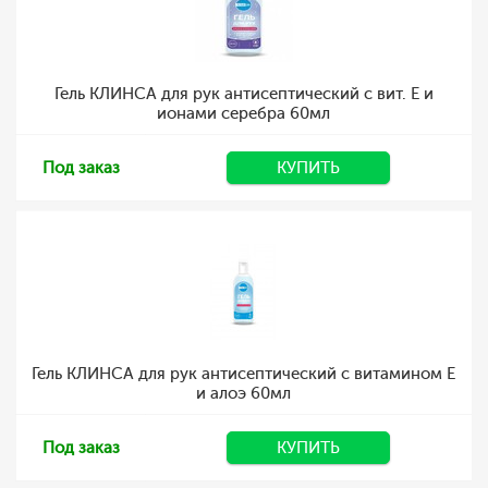
Гель КЛИНСА для рук антисептический с вит. Е и
ионами серебра 60мл
Под заказ
КУПИТЬ
Гель КЛИНСА для рук антисептический с витамином Е
и алоэ 60мл
Под заказ
КУПИТЬ