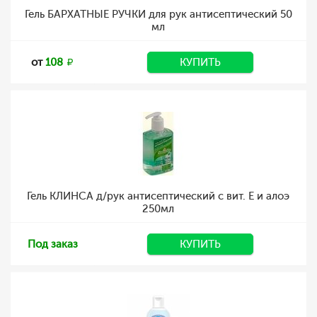
Гель БАРХАТНЫЕ РУЧКИ для рук антисептический 50
мл
от
108
КУПИТЬ
Гель КЛИНСА д/рук антисептический с вит. Е и алоэ
250мл
Под заказ
КУПИТЬ