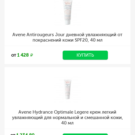
Avene Antirougeurs Jour дневной увлажняющий от
покраснений кожи SPF20, 40 мл
от
1 428
КУПИТЬ
Avene Hydrance Optimale Legere крем легкий
увлажняющий для нормальной и смешанной кожи,
40 мл