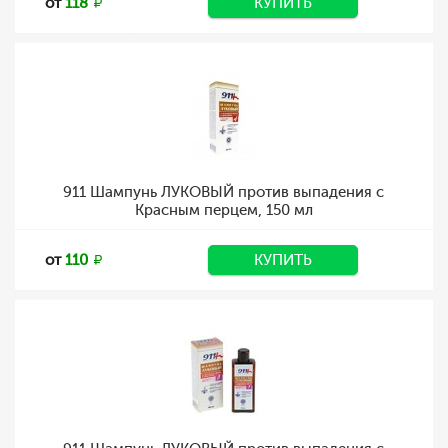
от
118
КУПИТЬ
911 Шампунь ЛУКОВЫЙ против выпадения с
Красным перцем, 150 мл
от
110
КУПИТЬ