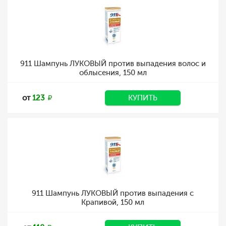
911 Шампунь ЛУКОВЫЙ против выпадения волос и
облысения, 150 мл
от
123
КУПИТЬ
911 Шампунь ЛУКОВЫЙ против выпадения с
Крапивой, 150 мл