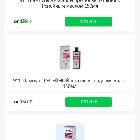
911 Шампунь ЛУКОВЫЙ против выпадения с
Репейным маслом 150мл
от
139
КУПИТЬ
911 Шампунь РЕПЕЙНЫЙ против выпадения волос
150мл
от
130
КУПИТЬ