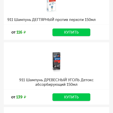
911 Шампунь ДЕГТЯРНЫЙ против перхоти 150мл
от
116
КУПИТЬ
911 Шампунь ДРЕВЕСНЫЙ УГОЛЬ Детокс
абсорбирующий 150мл
от
139
КУПИТЬ