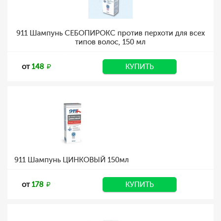
911 Шампунь СЕБОПИРОКС против перхоти для всех
типов волос, 150 мл
от
148
КУПИТЬ
911 Шампунь ЦИНКОВЫЙ 150мл
от
178
КУПИТЬ