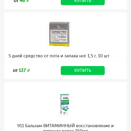
от
46
КУПИТЬ
5 дней средство от пота и запаха ног 1,5 г, 10 шт.
от
137
КУПИТЬ
911 Бальзам ВИТАМИННЫЙ восстановление и