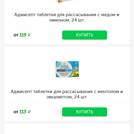
Аджисепт таблетки для рассасывания с медом и
лимоном, 24 шт.
от
119
КУПИТЬ
Аджисепт таблетки для рассасывания с ментолом и
эвкалиптом, 24 шт.
от
113
КУПИТЬ