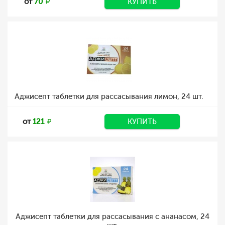
от
70
КУПИТЬ
Аджисепт таблетки для рассасывания лимон, 24 шт.
от
121
КУПИТЬ
Аджисепт таблетки для рассасывания с ананасом, 24