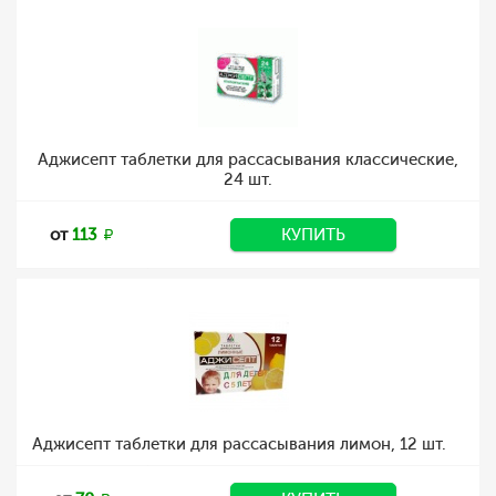
Аджисепт таблетки для рассасывания классические,
24 шт.
от
113
КУПИТЬ
Аджисепт таблетки для рассасывания лимон, 12 шт.