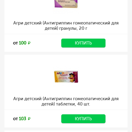
Агри детский (Антигриппин гомеопатический для
детей) гранулы, 20 г
от
100
КУПИТЬ
Агри детский (Антигриппин гомеопатический для
детей) таблетки, 40 шт.
от
103
КУПИТЬ