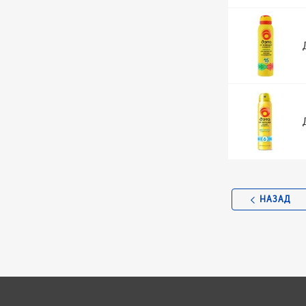
НАЗАД