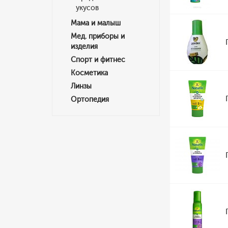
укусов
Мама и малыш
Мед. приборы и
изделия
Спорт и фитнес
Косметика
Линзы
Ортопедия