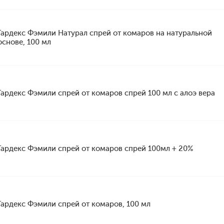
Гардекс Фэмили Натурал спрей от комаров на натуральной
основе, 100 мл
Гардекс Фэмили спрей от комаров спрей 100 мл с алоэ вера
Гардекс Фэмили спрей от комаров спрей 100мл + 20%
Гардекс Фэмили спрей от комаров, 100 мл