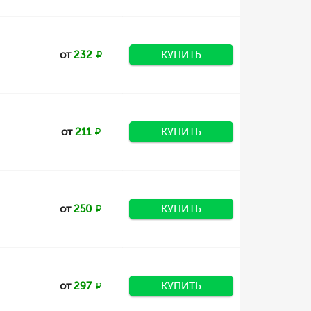
от
232
КУПИТЬ
от
211
КУПИТЬ
от
250
КУПИТЬ
от
297
КУПИТЬ