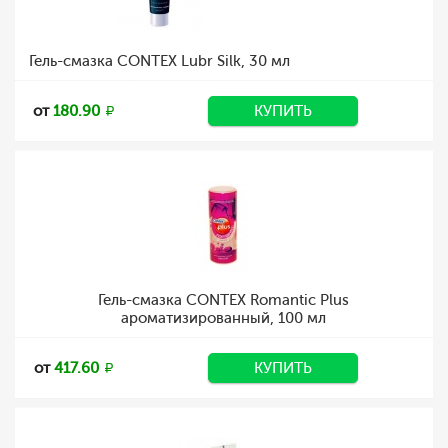
Гель-смазка CONTEX Lubr Silk, 30 мл
от
180.90
КУПИТЬ
Гель-смазка CONTEX Romantic Plus
ароматизированный, 100 мл
от
417.60
КУПИТЬ