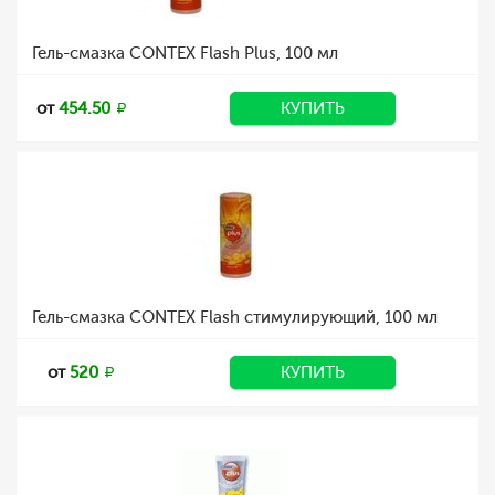
Гель-смазка CONTEX Flash Plus, 100 мл
от
454.50
КУПИТЬ
Гель-смазка CONTEX Flash стимулирующий, 100 мл
от
520
КУПИТЬ