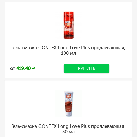
Гель-смазка CONTEX Long Love Plus продлевающая,
100 мл
от
419.40
КУПИТЬ
Гель-смазка CONTEX Long Love Plus продлевающая,
30 мл