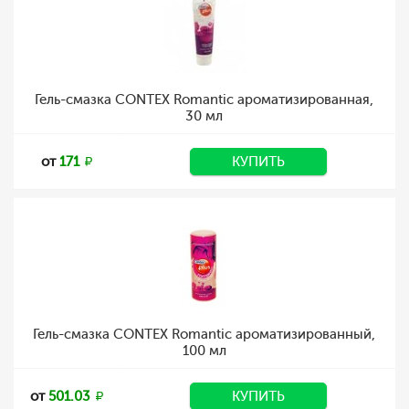
Гель-смазка CONTEX Romantic ароматизированная,
30 мл
от
171
КУПИТЬ
Гель-смазка CONTEX Romantic ароматизированный,
100 мл
от
501.03
КУПИТЬ