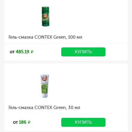
Гель-смазка CONTEX Green, 100 мл
от
485.19
КУПИТЬ
Гель-смазка CONTEX Green, 30 мл
от
186
КУПИТЬ