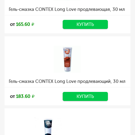
Гель-смазка CONTEX Long Love продлевающая, 30 мл
от
165.60
КУПИТЬ
Гель-смазка CONTEX Long Love продлевающий, 30 мл
от
183.60
КУПИТЬ