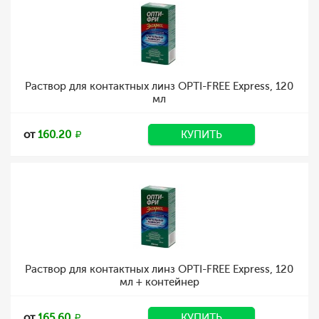
Раствор для контактных линз OPTI-FREE Express, 120
мл
от
160.20
КУПИТЬ
Раствор для контактных линз OPTI-FREE Express, 120
мл + контейнер
от
165.60
КУПИТЬ