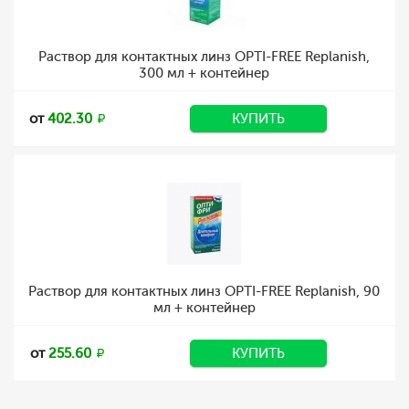
Раствор для контактных линз OPTI-FREE Replanish,
300 мл + контейнер
от
402.30
КУПИТЬ
Раствор для контактных линз OPTI-FREE Replanish, 90
мл + контейнер
от
255.60
КУПИТЬ