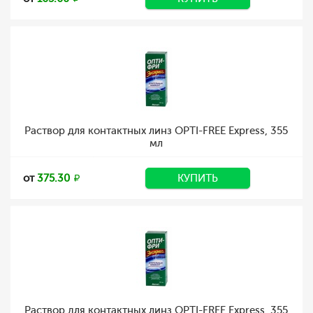
Раствор для контактных линз OPTI-FREE Express, 355
мл
от
375.30
КУПИТЬ
Раствор для контактных линз OPTI-FREE Express, 355