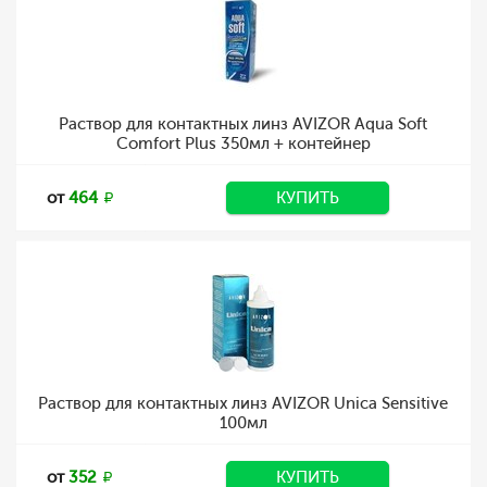
Раствор для контактных линз AVIZOR Aqua Soft
Comfort Plus 350мл + контейнер
от
464
КУПИТЬ
Раствор для контактных линз AVIZOR Unica Sensitive
100мл
от
352
КУПИТЬ