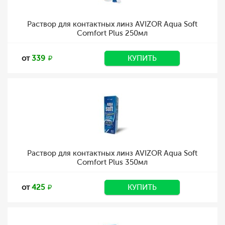
Раствор для контактных линз AVIZOR Aqua Soft
Comfort Plus 250мл
от
339
КУПИТЬ
Раствор для контактных линз AVIZOR Aqua Soft
Comfort Plus 350мл
от
425
КУПИТЬ