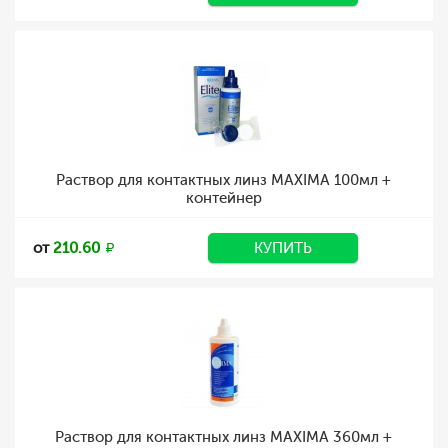
Раствор для контактных линз MAXIMA 100мл +
контейнер
от
210.60
КУПИТЬ
Раствор для контактных линз MAXIMA 360мл +