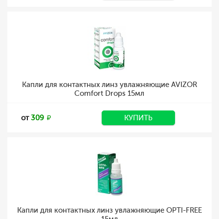
Капли для контактных линз увлажняющие AVIZOR
Comfort Drops 15мл
от
309
КУПИТЬ
Капли для контактных линз увлажняющие OPTI-FREE