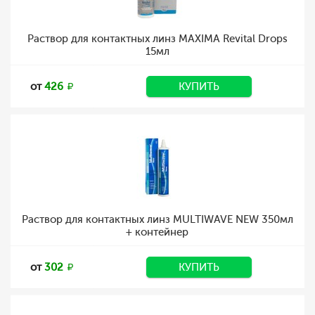
Раствор для контактных линз MAXIMA Revital Drops
15мл
от
426
КУПИТЬ
Раствор для контактных линз MULTIWAVE NEW 350мл
+ контейнер
от
302
КУПИТЬ