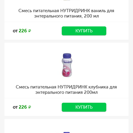
Смесь питательная НУТРИДРИНК ваниль для
энтерального питания, 200 мл
от
226
КУПИТЬ
Смесь питательная НУТРИДРИНК клубника для
энтерального питания 200мл
от
226
КУПИТЬ