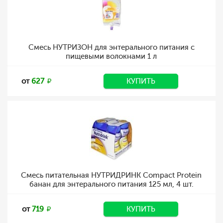
Смесь НУТРИЗОН для энтерального питания с
пищевыми волокнами 1 л
от
627
КУПИТЬ
Смесь питательная НУТРИДРИНК Compact Protein
банан для энтерального питания 125 мл, 4 шт.
от
719
КУПИТЬ