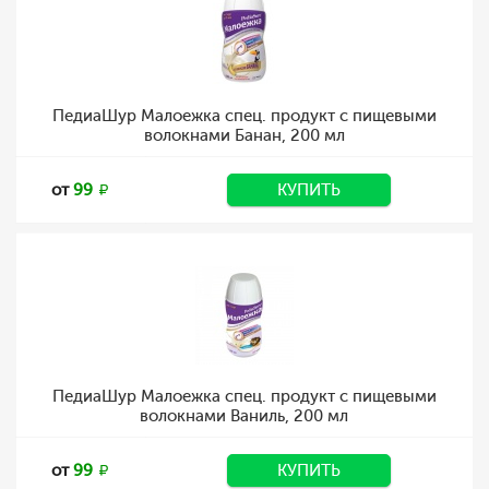
ПедиаШур Малоежка спец. продукт с пищевыми
волокнами Банан, 200 мл
от
99
КУПИТЬ
ПедиаШур Малоежка спец. продукт с пищевыми
волокнами Ваниль, 200 мл
от
99
КУПИТЬ