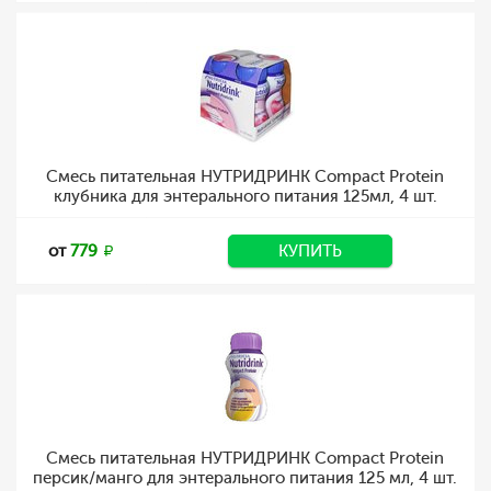
Смесь питательная НУТРИДРИНК Compact Protein
клубника для энтерального питания 125мл, 4 шт.
от
779
КУПИТЬ
Смесь питательная НУТРИДРИНК Compact Protein
персик/манго для энтерального питания 125 мл, 4 шт.