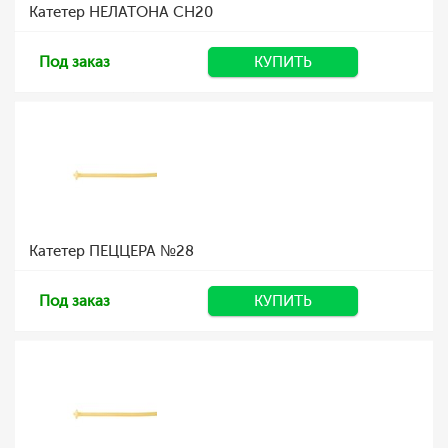
Катетер НЕЛАТОНА CH20
Под заказ
КУПИТЬ
Катетер ПЕЦЦЕРА №28
Под заказ
КУПИТЬ