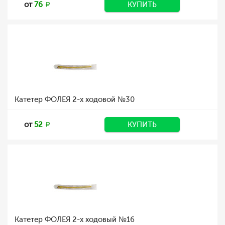
от
76
КУПИТЬ
Катетер ФОЛЕЯ 2-х ходовой №30
от
52
КУПИТЬ
Катетер ФОЛЕЯ 2-х ходовый №16