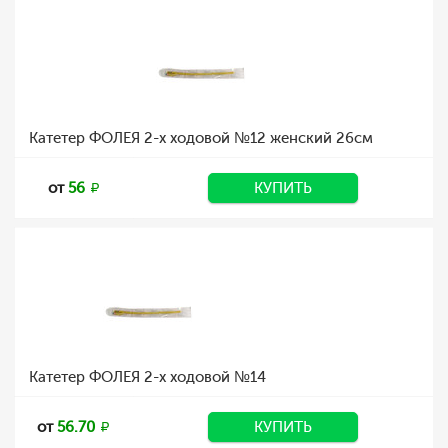
Катетер ФОЛЕЯ 2-х ходовой №12 женский 26см
от
56
КУПИТЬ
Катетер ФОЛЕЯ 2-х ходовой №14
от
56.70
КУПИТЬ