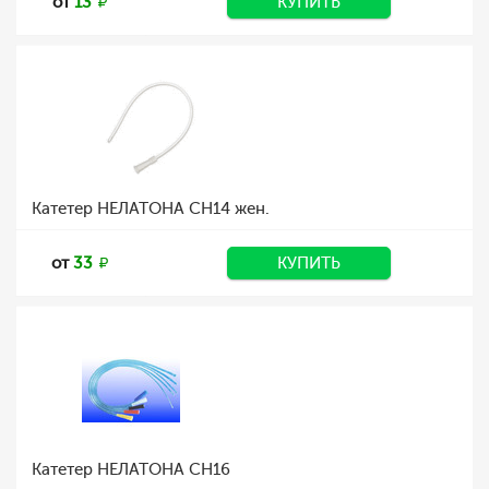
от
13
КУПИТЬ
Катетер НЕЛАТОНА CH14 жен.
от
33
КУПИТЬ
Катетер НЕЛАТОНА CH16