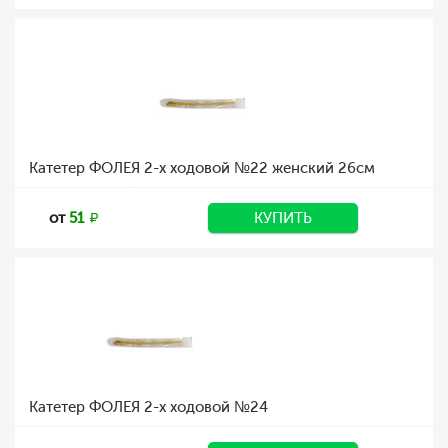
Катетер ФОЛЕЯ 2-х ходовой №22 женский 26см
от
51
КУПИТЬ
Катетер ФОЛЕЯ 2-х ходовой №24