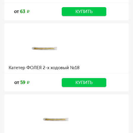
от
63
КУПИТЬ
Катетер ФОЛЕЯ 2-х ходовый №18
от
59
КУПИТЬ