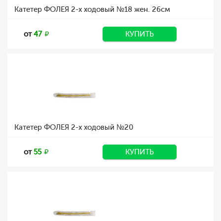
Катетер ФОЛЕЯ 2-х ходовый №18 жен. 26см
от
47
КУПИТЬ
Катетер ФОЛЕЯ 2-х ходовый №20
от
55
КУПИТЬ