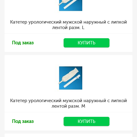
Катетер урологический мужской наружный с липкой
лентой разм. L
Под заказ
КУПИТЬ
Катетер урологический мужской наружный с липкой
лентой разм. M
Под заказ
КУПИТЬ