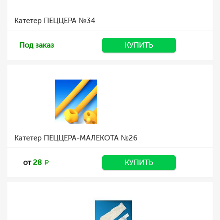
Катетер ПЕЦЦЕРА №34
Под заказ
КУПИТЬ
Катетер ПЕЦЦЕРА-МАЛЕКОТА №26
от
28
КУПИТЬ