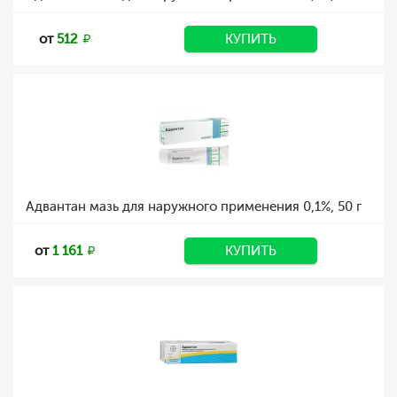
от
512
КУПИТЬ
Адвантан мазь для наружного применения 0,1%, 50 г
от
1 161
КУПИТЬ