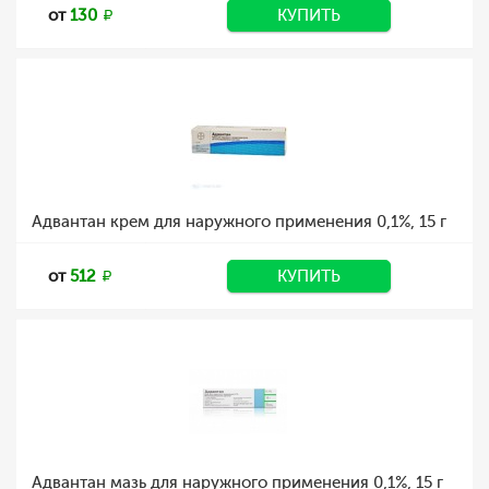
от
130
КУПИТЬ
Адвантан крем для наружного применения 0,1%, 15 г
от
512
КУПИТЬ
Адвантан мазь для наружного применения 0,1%, 15 г