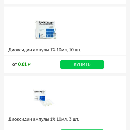
Диоксидин ампулы 1% 10мл, 10 шт.
от
0.01
КУПИТЬ
Диоксидин ампулы 1% 10мл, 3 шт.