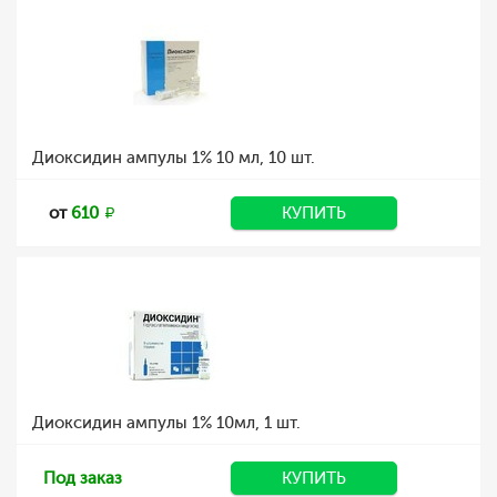
Диоксидин ампулы 1% 10 мл, 10 шт.
от
610
КУПИТЬ
Диоксидин ампулы 1% 10мл, 1 шт.
Под заказ
КУПИТЬ