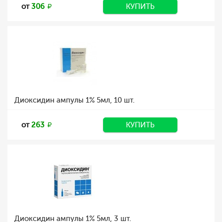
от
306
КУПИТЬ
Диоксидин ампулы 1% 5мл, 10 шт.
от
263
КУПИТЬ
Диоксидин ампулы 1% 5мл, 3 шт.