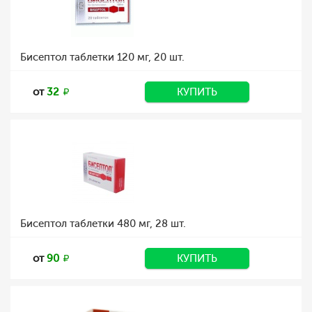
Бисептол таблетки 120 мг, 20 шт.
от
32
КУПИТЬ
Бисептол таблетки 480 мг, 28 шт.
от
90
КУПИТЬ