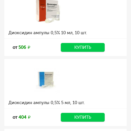
Диоксидин ампулы 0,5% 10 мл, 10 шт.
от
506
КУПИТЬ
Диоксидин ампулы 0,5% 5 мл, 10 шт.
от
404
КУПИТЬ