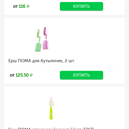
от
116
КУПИТЬ
Ерш ПОМА для бутылочек, 2 шт.
от
125.50
КУПИТЬ