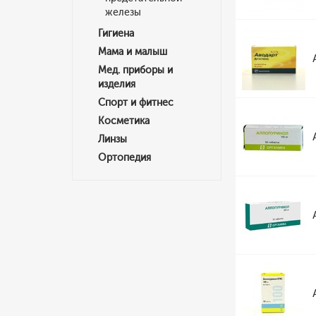
железы
Гигиена
Мама и малыш
Мед. приборы и
изделия
Спорт и фитнес
Косметика
Линзы
Ортопедия