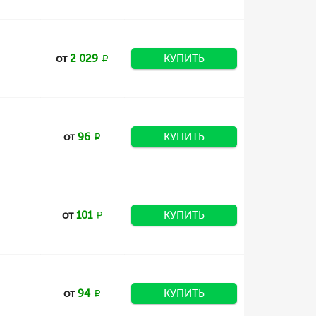
от
2 029
КУПИТЬ
от
96
КУПИТЬ
от
101
КУПИТЬ
от
94
КУПИТЬ