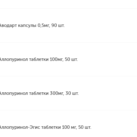
Аводарт капсулы 0,5мг, 90 шт.
Аллопуринол таблетки 100мг, 50 шт.
Аллопуринол таблетки 300мг, 30 шт.
Аллопуринол-Эгис таблетки 100 мг, 50 шт.