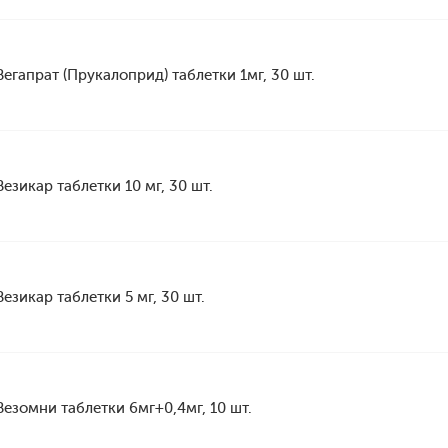
Вегапрат (Прукалоприд) таблетки 1мг, 30 шт.
Везикар таблетки 10 мг, 30 шт.
Везикар таблетки 5 мг, 30 шт.
Везомни таблетки 6мг+0,4мг, 10 шт.