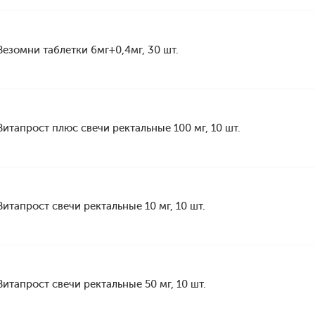
Везомни таблетки 6мг+0,4мг, 30 шт.
Витапрост плюс свечи ректальные 100 мг, 10 шт.
Витапрост свечи ректальные 10 мг, 10 шт.
Витапрост свечи ректальные 50 мг, 10 шт.