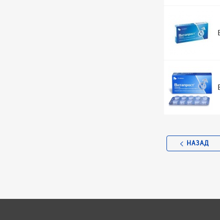
НАЗАД