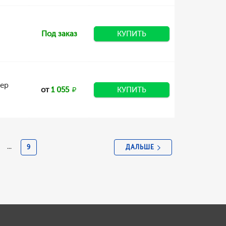
Под заказ
КУПИТЬ
мер
от
1 055
КУПИТЬ
ДАЛЬШЕ
...
9