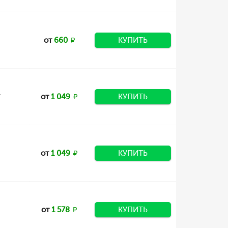
от
660
КУПИТЬ
L
от
1 049
КУПИТЬ
от
1 049
КУПИТЬ
от
1 578
КУПИТЬ