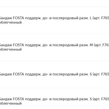
Бандаж FOSTA поддерж. до- и послеродовый разм. L (арт. F765
облегченный
Бандаж FOSTA поддерж. до- и послеродовый разм. M (арт. F76
облегченный
Бандаж FOSTA поддерж. до- и послеродовый разм. S (арт. F765
Бандаж FOSTA поддерж. до- и послеродовый разм. S (арт. F765
облегченный