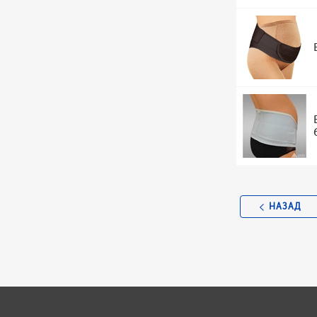
НАЗАД