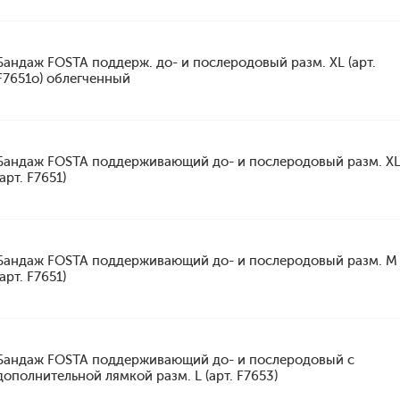
Бандаж FOSTA поддерж. до- и послеродовый разм. XL (арт.
F7651о) облегченный
Бандаж FOSTA поддерживающий до- и послеродовый разм. X
(арт. F7651)
Бандаж FOSTA поддерживающий до- и послеродовый разм. M
(арт. F7651)
Бандаж FOSTA поддерживающий до- и послеродовый с
дополнительной лямкой разм. L (арт. F7653)