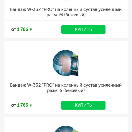
Бандаж W-332 "PRO" на коленный сустав усиленный
разм. M (бежевый)
от
1 766
КУПИТЬ
Бандаж W-332 "PRO" на коленный сустав усиленный
разм. S (бежевый)
от
1 766
КУПИТЬ