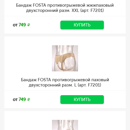
Бандаж FOSTA противогрыжевой жжжпаховый
двухсторонний разм. XXL (арт. F7201)
от
749
КУПИТЬ
Бандаж FOSTA противогрыжевой паховый
двухсторонний разм. L (арт. F7201)
от
749
КУПИТЬ