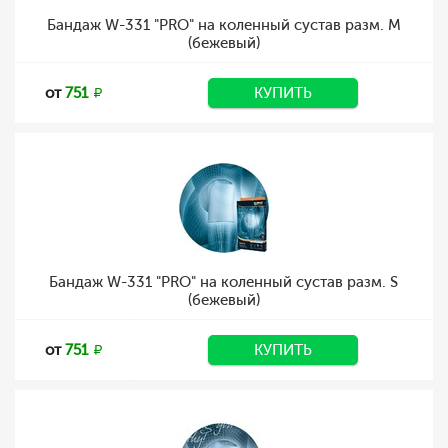
Бандаж W-331 "PRO" на коленный сустав разм. M
(бежевый)
от
751
КУПИТЬ
Бандаж W-331 "PRO" на коленный сустав разм. S
(бежевый)
от
751
КУПИТЬ