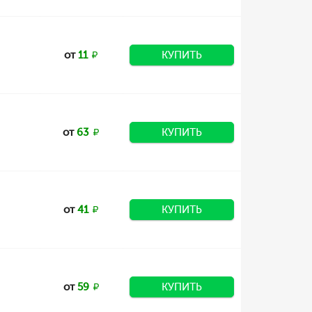
от
11
КУПИТЬ
от
63
КУПИТЬ
от
41
КУПИТЬ
от
59
КУПИТЬ