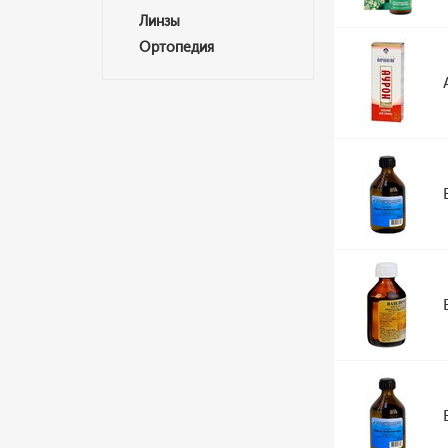
Линзы
Ортопедия