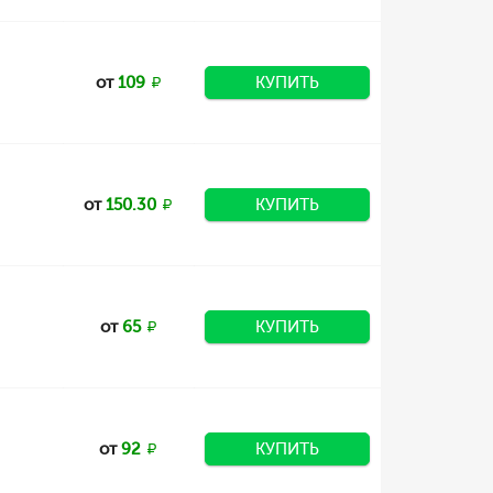
от
109
КУПИТЬ
от
150.30
КУПИТЬ
от
65
КУПИТЬ
от
92
КУПИТЬ