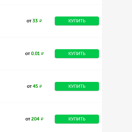
от
33
КУПИТЬ
от
0.01
КУПИТЬ
от
45
КУПИТЬ
от
204
КУПИТЬ