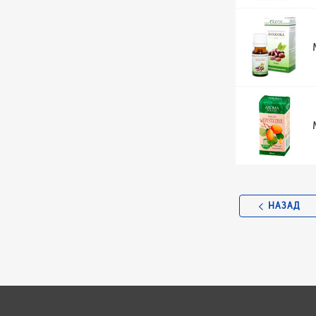
НАЗАД