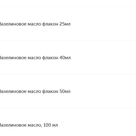
Вазелиновое масло флакон 25мл
Вазелиновое масло флакон 40мл
Вазелиновое масло флакон 50мл
Вазелиновое масло, 100 мл