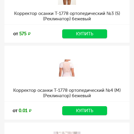
Корректор осанки Т-1778 ортопедический №3 (S)
(Реклинатор) бежевый
от
575
КУПИТЬ
Корректор осанки Т-1778 ортопедический №4 (M)
(Реклинатор) бежевый
от
0.01
КУПИТЬ