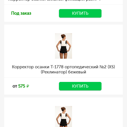
Под заказ
КУПИТЬ
Корректор осанки Т-1778 ортопедический №2 (XS)
(Реклинатор) бежевый
от
575
КУПИТЬ