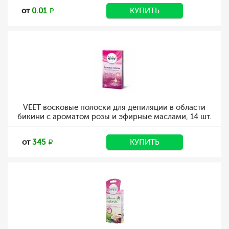
от
0.01
КУПИТЬ
VEET восковые полоски для депиляции в области
бикини с ароматом розы и эфирные маслами, 14 шт.
от
345
КУПИТЬ