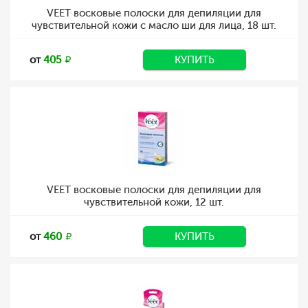
VEET восковые полоски для депиляции для
чувствительной кожи с масло ши для лица, 18 шт.
от
405
КУПИТЬ
VEET восковые полоски для депиляции для
чувствительной кожи, 12 шт.
от
460
КУПИТЬ