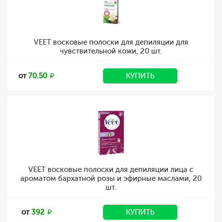
VEET восковые полоски для депиляции для
чувствительной кожи, 20 шт.
от
70.50
КУПИТЬ
VEET восковые полоски для депиляции лица с
ароматом бархатной розы и эфирные маслами, 20
шт.
от
392
КУПИТЬ