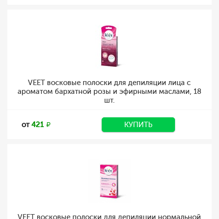
VEET восковые полоски для депиляции лица с
ароматом бархатной розы и эфирными маслами, 18
шт.
от
421
КУПИТЬ
VEET восковые полоски для депиляции нормальной