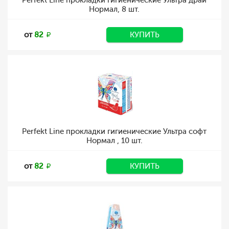
Perfekt Line прокладки гигиенические Ультра драй
Нормал, 8 шт.
от
82
КУПИТЬ
Perfekt Line прокладки гигиенические Ультра софт
Нормал , 10 шт.
от
82
КУПИТЬ