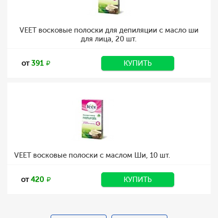
VEET восковые полоски для депиляции с масло ши
для лица, 20 шт.
от
391
КУПИТЬ
VEET восковые полоски с маслом Ши, 10 шт.
от
420
КУПИТЬ