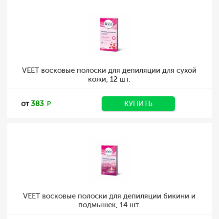
VEET восковые полоски для депиляции для сухой
кожи, 12 шт.
от
383
КУПИТЬ
VEET восковые полоски для депиляции бикини и
подмышек, 14 шт.