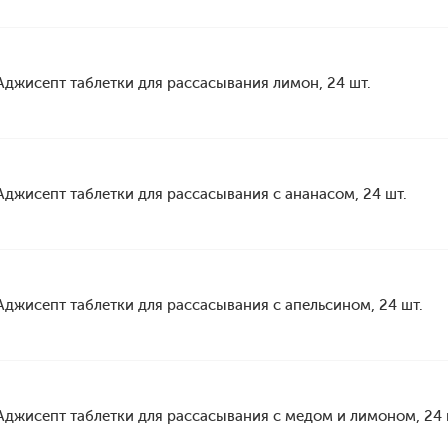
Аджисепт таблетки для рассасывания лимон, 24 шт.
Аджисепт таблетки для рассасывания с ананасом, 24 шт.
Аджисепт таблетки для рассасывания с апельсином, 24 шт.
Аджисепт таблетки для рассасывания с медом и лимоном, 24 