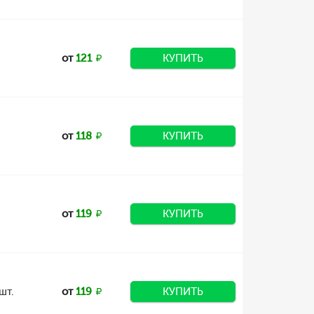
от
121
КУПИТЬ
от
118
КУПИТЬ
от
119
КУПИТЬ
шт.
от
119
КУПИТЬ