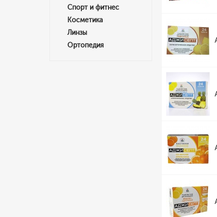
Спорт и фитнес
Косметика
Линзы
Ортопедия