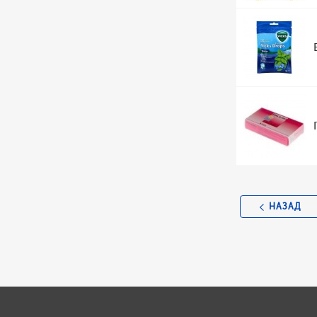
НАЗАД