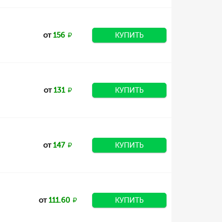
от
156
КУПИТЬ
от
131
КУПИТЬ
от
147
КУПИТЬ
от
111.60
КУПИТЬ