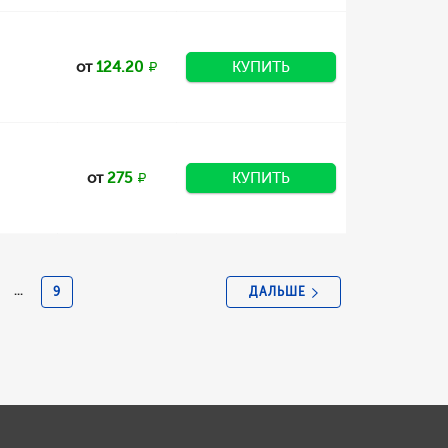
от
124.20
КУПИТЬ
от
275
КУПИТЬ
ДАЛЬШЕ
...
9