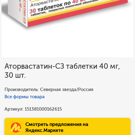
Аторвастатин-СЗ таблетки 40 мг,
30 шт.
Производитель: Северная звезда/Россия
Все формы товара
Артикул: 151381000162615
Смотреть предложения на
Яндекс.Маркете