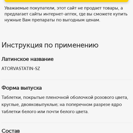
Уважаемые покупатели, этот сайт не продает товары, а
предлагает сайты интернет-аптек, где вы сможете купить
нужные Вам препараты по выгодным ценам.
Инструкция по применению
Латинское название
ATORVASTATIN-SZ
Форма выпуска
Таблетки, покрытые пленочной оболочкой розового цвета,
круглые, двояковыпуклые; на поперечном разрезе ядро
таблетки белого или почти белого цвета.
Состав