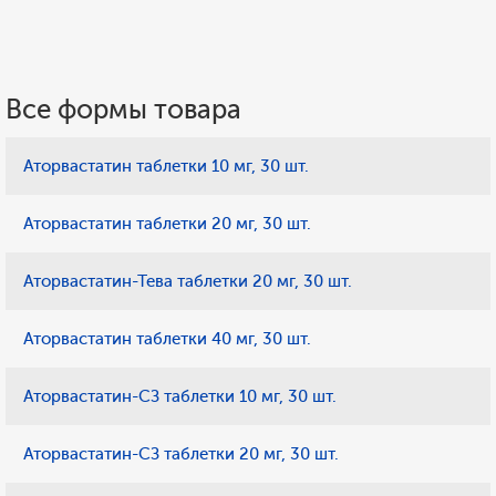
Все формы товара
Аторвастатин таблетки 10 мг, 30 шт.
Аторвастатин таблетки 20 мг, 30 шт.
Аторвастатин-Тева таблетки 20 мг, 30 шт.
Аторвастатин таблетки 40 мг, 30 шт.
Аторвастатин-СЗ таблетки 10 мг, 30 шт.
Аторвастатин-СЗ таблетки 20 мг, 30 шт.