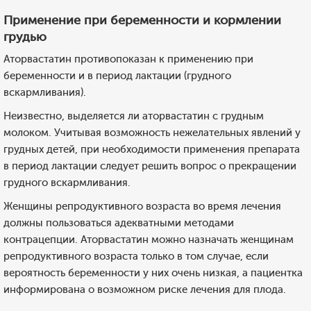
Применение при беременности и кормлении
грудью
Аторвастатин противопоказан к применению при
беременности и в период лактации (грудного
вскармливания).
Неизвестно, выделяется ли аторвастатин с грудным
молоком. Учитывая возможность нежелательных явлений у
грудных детей, при необходимости применения препарата
в период лактации следует решить вопрос о прекращении
грудного вскармливания.
Женщины репродуктивного возраста во время лечения
должны пользоваться адекватными методами
контрацепции. Аторвастатин можно назначать женщинам
репродуктивного возраста только в том случае, если
вероятность беременности у них очень низкая, а пациентка
информирована о возможном риске лечения для плода.