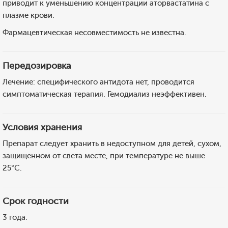
приводит к уменьшению концентрации аторвастатина с
плазме крови.
Фармацевтическая несовместимость не известна.
Передозировка
Лечение: специфического антидота нет, проводится
симптоматическая терапия. Гемодиализ неэффективен.
Условия хранения
Препарат следует хранить в недоступном для детей, сухом,
защищенном от света месте, при температуре не выше
25°С.
Срок годности
3 года.