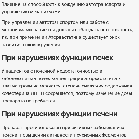
Влияние на способность к вождению автотранспорта и
управлению механизмами
При управлении автотранспортом или работе с
механизмами пациенты должны соблюдать осторожность,
т.к. при применении Аторвастатина существует риск
развития головокружения.
При нарушениях функции почек
У пациентов с почечной недостаточностью и
заболеваниями почек концентрация аторвастатина в
плазме крови не меняется, степень снижения содержания
холестерина ЛПНП сохраняется, поэтому изменение дозы
препарата не требуется.
При нарушениях функции печени
Препарат противопоказан при активных заболеваниях
печени; повышении активности печеночных ферментов