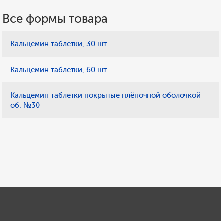
Все формы товара
Кальцемин таблетки, 30 шт.
Кальцемин таблетки, 60 шт.
Кальцемин таблетки покрытые плёночной оболочкой
об. №30