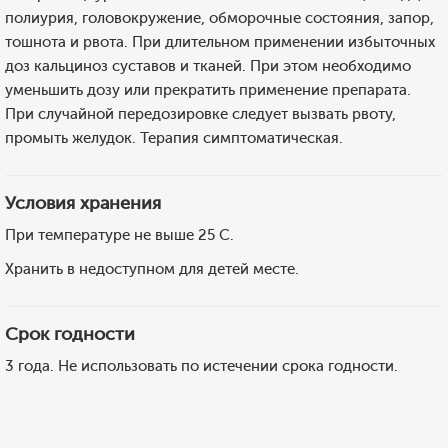
полиурия, головокружение, обморочные состояния, запор,
тошнота и рвота. При длительном применении избыточных
доз кальциноз суставов и тканей. При этом необходимо
уменьшить дозу или прекратить применение препарата.
При случайной передозировке следует вызвать рвоту,
промыть желудок. Терапия симптоматическая.
Условия хранения
При температуре не выше 25 С.
Хранить в недоступном для детей месте.
Срок годности
3 года. Не использовать по истечении срока годности.