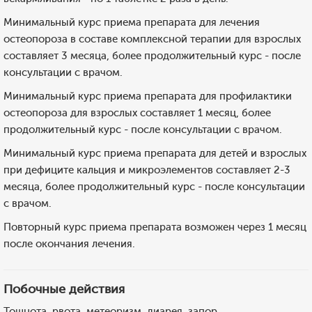
Минимальный курс приема препарата для лечения
остеопороза в составе комплексной терапии для взрослых
составляет 3 месяца, более продолжительный курс - после
консультации с врачом.
Минимальный курс приема препарата для профилактики
остеопороза для взрослых составляет 1 месяц, более
продолжительный курс - после консультации с врачом.
Минимальный курс приема препарата для детей и взрослых
при дефиците кальция и микроэлементов составляет 2-3
месяца, более продолжительный курс - после консультации
с врачом.
Повторный курс приема препарата возможен через 1 месяц
после окончания лечения.
Побочные действия
Тошнота, рвота, метеоризм, диарея, запор,