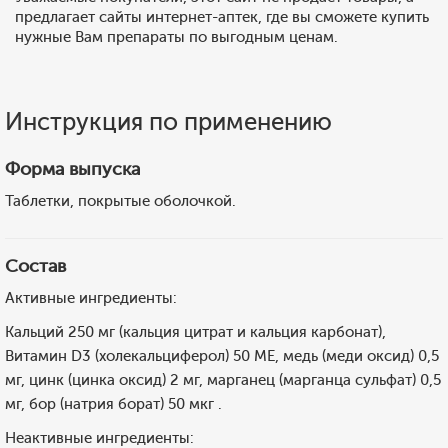
предлагает сайты интернет-аптек, где вы сможете купить
нужные Вам препараты по выгодным ценам.
Инструкция по применению
Форма выпуска
Таблетки, покрытые оболочкой.
Состав
Активные ингредиенты:
Кальций 250 мг (кальция цитрат и кальция карбонат),
Витамин D3 (холекальциферол) 50 ME, медь (меди оксид) 0,5
мг, цинк (цинка оксид) 2 мг, марганец (марганца сульфат) 0,5
мг, бор (натрия борат) 50 мкг .
Неактивные ингредиенты: