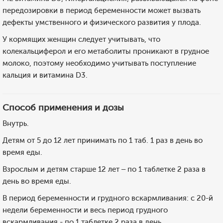
передозировки в период беременности может вызвать
дефекты умственного и физического развития у плода.
У кормящих женщин следует учитывать, что
колекальциферол и его метаболиты проникают в грудное
молоко, поэтому необходимо учитывать поступление
кальция и витамина D3.
Способ применения и дозы
Внутрь.
Детям от 5 до 12 лет принимать по 1 таб. 1 раз в день во
время еды.
Взрослым и детям старше 12 лет – по 1 таблетке 2 раза в
день во время еды.
В период беременности и грудного вскармливания: с 20-й
недели беременности и весь период грудного
вскармливания - по 1 таблетке 2 раза в день.