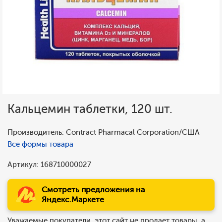
Кальцемин таблетки, 120 шт.
Производитель: Contract Pharmacal Corporation/США
Все формы товара
Артикул: 168710000027
Смотреть предложения на
Яндекс.Маркете
Уважаемые покупатели, этот сайт не продает товары, а